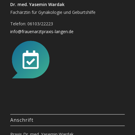
Dr. med. Yasemin Wardak
Fachärztin für Gynäkologie und Geburtshilfe
Telefon: 06103/22223
info@frauenarztpraxis-langen.de
Anschrift
Praxis Dr. med. Yasemin Wardak