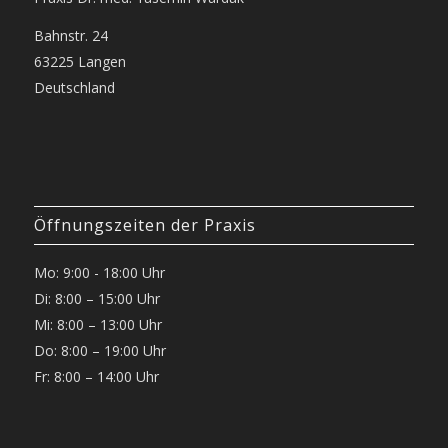
Bahnstr. 24
63225 Langen
Deutschland
Öffnungszeiten der Praxis
Mo: 9:00 - 18:00 Uhr
Di: 8:00 – 15:00 Uhr
Mi: 8:00 – 13:00 Uhr
Do: 8:00 – 19:00 Uhr
Fr: 8:00 – 14:00 Uhr