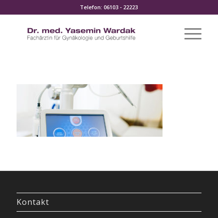
Telefon: 06103 - 22223
Kontakt